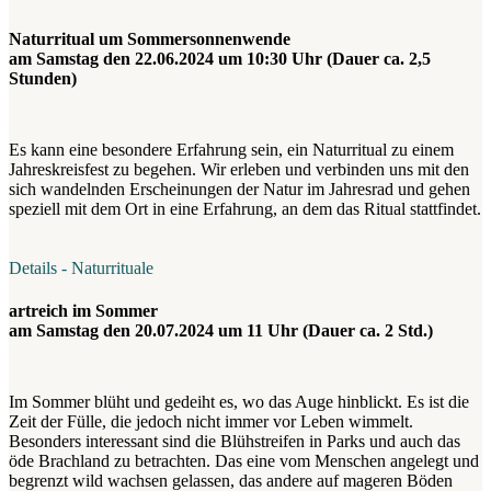
Naturritual um Sommersonnenwende
am Samstag den 22.06.2024 um 10:30 Uhr (Dauer ca. 2,5
Stunden)
Es kann eine besondere Erfahrung sein, ein Naturritual zu einem
Jahreskreisfest zu begehen. Wir erleben und verbinden uns mit den
sich wandelnden Erscheinungen der Natur im Jahresrad und gehen
speziell mit dem Ort in eine Erfahrung, an dem das Ritual stattfindet.
Details - Naturrituale
artreich im Sommer
am Samstag den 20.07.2024 um 11 Uhr (Dauer ca. 2 Std.)
Im Sommer blüht und gedeiht es, wo das Auge hinblickt. Es ist die
Zeit der Fülle, die jedoch nicht immer vor Leben wimmelt.
Besonders interessant sind die Blühstreifen in Parks und auch das
öde Brachland zu betrachten. Das eine vom Menschen angelegt und
begrenzt wild wachsen gelassen, das andere auf mageren Böden