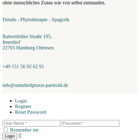
ohne menschliches Zutun wie von selbst entstanden.
Details - Phytotherapie - Spagyrik
Bahrenfelder Straße 195,
Innenhof
22765 Hamburg Ottensen
+49 151 56 92 62 91
info@naturheilpraxis-paetzold.de
Login
Register
Reset Password
Remember me
Login