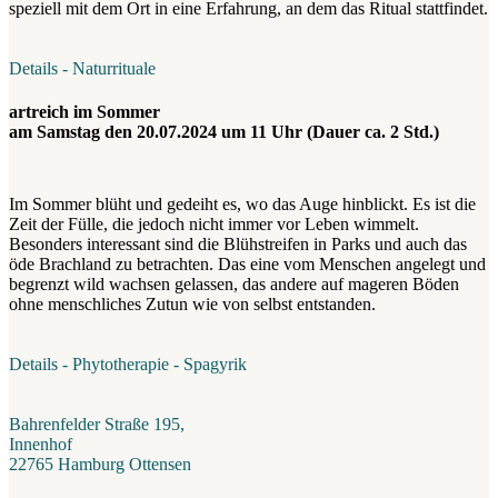
speziell mit dem Ort in eine Erfahrung, an dem das Ritual stattfindet.
Details - Naturrituale
artreich im Sommer
am Samstag den 20.07.2024 um 11 Uhr (Dauer ca. 2 Std.)
Im Sommer blüht und gedeiht es, wo das Auge hinblickt. Es ist die
Zeit der Fülle, die jedoch nicht immer vor Leben wimmelt.
Besonders interessant sind die Blühstreifen in Parks und auch das
öde Brachland zu betrachten. Das eine vom Menschen angelegt und
begrenzt wild wachsen gelassen, das andere auf mageren Böden
ohne menschliches Zutun wie von selbst entstanden.
Details - Phytotherapie - Spagyrik
Bahrenfelder Straße 195,
Innenhof
22765 Hamburg Ottensen