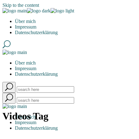
Skip to the content
Über mich
Impressum
Datenschutzerklärung
Über mich
Impressum
Datenschutzerklärung
Videos Tag
Über mich
Impressum
Datenschutzerklärung