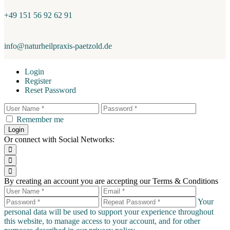
+49 151 56 92 62 91
info@naturheilpraxis-paetzold.de
Login
Register
Reset Password
Remember me
Login
Or connect with Social Networks:
By creating an account you are accepting our Terms & Conditions
Your
personal data will be used to support your experience throughout
this website, to manage access to your account, and for other