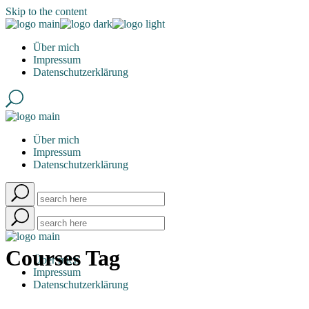
Skip to the content
Über mich
Impressum
Datenschutzerklärung
Über mich
Impressum
Datenschutzerklärung
Courses Tag
Über mich
Impressum
Datenschutzerklärung