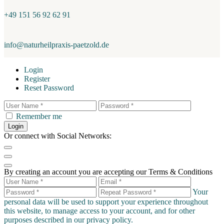
+49 151 56 92 62 91
info@naturheilpraxis-paetzold.de
Login
Register
Reset Password
Remember me
Login
Or connect with Social Networks:
By creating an account you are accepting our Terms & Conditions
Your
personal data will be used to support your experience throughout
this website, to manage access to your account, and for other
purposes described in our
privacy policy
.