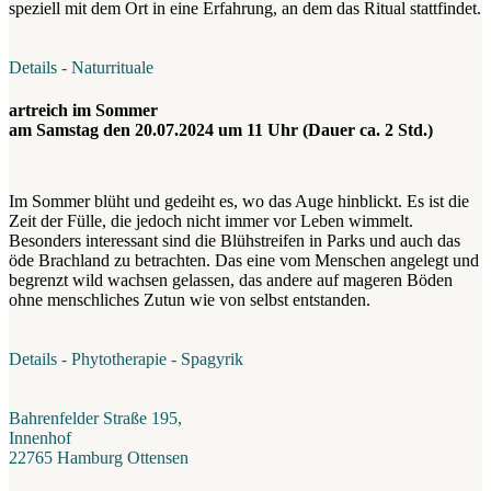
speziell mit dem Ort in eine Erfahrung, an dem das Ritual stattfindet.
Details - Naturrituale
artreich im Sommer
am Samstag den 20.07.2024 um 11 Uhr (Dauer ca. 2 Std.)
Im Sommer blüht und gedeiht es, wo das Auge hinblickt. Es ist die
Zeit der Fülle, die jedoch nicht immer vor Leben wimmelt.
Besonders interessant sind die Blühstreifen in Parks und auch das
öde Brachland zu betrachten. Das eine vom Menschen angelegt und
begrenzt wild wachsen gelassen, das andere auf mageren Böden
ohne menschliches Zutun wie von selbst entstanden.
Details - Phytotherapie - Spagyrik
Bahrenfelder Straße 195,
Innenhof
22765 Hamburg Ottensen