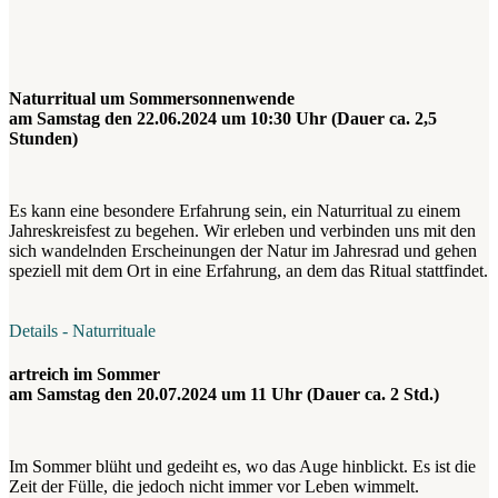
Naturritual um Sommersonnenwende
am Samstag den 22.06.2024 um 10:30 Uhr (Dauer ca. 2,5
Stunden)
Es kann eine besondere Erfahrung sein, ein Naturritual zu einem
Jahreskreisfest zu begehen. Wir erleben und verbinden uns mit den
sich wandelnden Erscheinungen der Natur im Jahresrad und gehen
speziell mit dem Ort in eine Erfahrung, an dem das Ritual stattfindet.
Details - Naturrituale
artreich im Sommer
am Samstag den 20.07.2024 um 11 Uhr (Dauer ca. 2 Std.)
Im Sommer blüht und gedeiht es, wo das Auge hinblickt. Es ist die
Zeit der Fülle, die jedoch nicht immer vor Leben wimmelt.