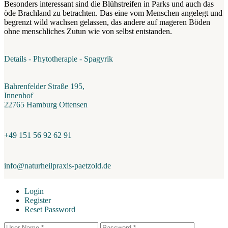
Besonders interessant sind die Blühstreifen in Parks und auch das
öde Brachland zu betrachten. Das eine vom Menschen angelegt und
begrenzt wild wachsen gelassen, das andere auf mageren Böden
ohne menschliches Zutun wie von selbst entstanden.
Details - Phytotherapie - Spagyrik
Bahrenfelder Straße 195,
Innenhof
22765 Hamburg Ottensen
+49 151 56 92 62 91
info@naturheilpraxis-paetzold.de
Login
Register
Reset Password