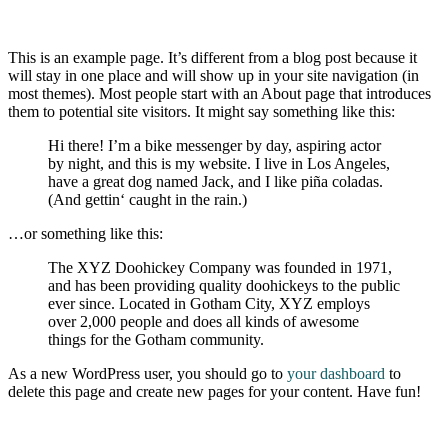
This is an example page. It’s different from a blog post because it
will stay in one place and will show up in your site navigation (in
most themes). Most people start with an About page that introduces
them to potential site visitors. It might say something like this:
Hi there! I’m a bike messenger by day, aspiring actor
by night, and this is my website. I live in Los Angeles,
have a great dog named Jack, and I like piña coladas.
(And gettin‘ caught in the rain.)
…or something like this:
The XYZ Doohickey Company was founded in 1971,
and has been providing quality doohickeys to the public
ever since. Located in Gotham City, XYZ employs
over 2,000 people and does all kinds of awesome
things for the Gotham community.
As a new WordPress user, you should go to
your dashboard
to
delete this page and create new pages for your content. Have fun!