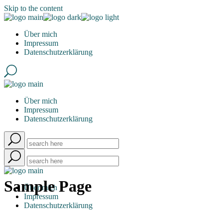
Skip to the content
Über mich
Impressum
Datenschutzerklärung
Über mich
Impressum
Datenschutzerklärung
Sample Page
Über mich
Impressum
Datenschutzerklärung