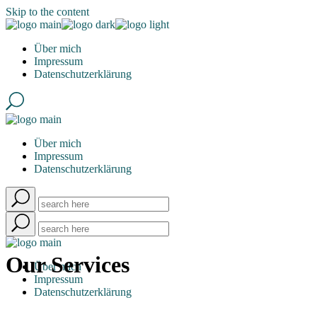
Skip to the content
Über mich
Impressum
Datenschutzerklärung
Über mich
Impressum
Datenschutzerklärung
Our Services
Über mich
Impressum
Datenschutzerklärung