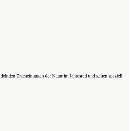
andelnden Erscheinungen der Natur im Jahresrad und gehen speziell