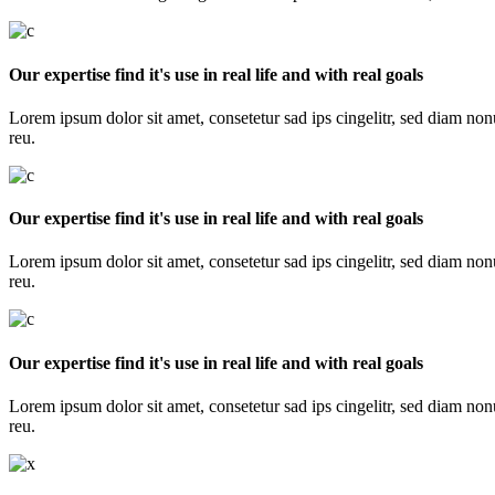
Our expertise find it's use in real life and with real goals
Lorem ipsum dolor sit amet, consetetur sad ips cingelitr, sed diam no
reu.
Our expertise find it's use in real life and with real goals
Lorem ipsum dolor sit amet, consetetur sad ips cingelitr, sed diam no
reu.
Our expertise find it's use in real life and with real goals
Lorem ipsum dolor sit amet, consetetur sad ips cingelitr, sed diam no
reu.