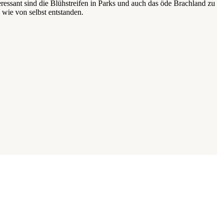
ressant sind die Blühstreifen in Parks und auch das öde Brachland zu
wie von selbst entstanden.