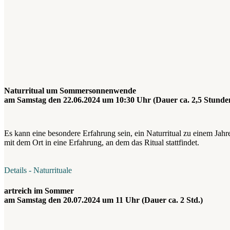
Naturritual um Sommersonnenwende
am Samstag den 22.06.2024 um 10:30 Uhr (Dauer ca. 2,5 Stunde
Es kann eine besondere Erfahrung sein, ein Naturritual zu einem Jah
mit dem Ort in eine Erfahrung, an dem das Ritual stattfindet.
Details - Naturrituale
artreich im Sommer
am Samstag den 20.07.2024 um 11 Uhr (Dauer ca. 2 Std.)