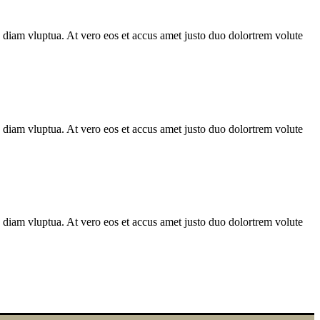
 diam vluptua. At vero eos et accus amet justo duo dolortrem volute
 diam vluptua. At vero eos et accus amet justo duo dolortrem volute
 diam vluptua. At vero eos et accus amet justo duo dolortrem volute