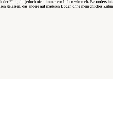
it der Fülle, die jedoch nicht immer vor Leben wimmelt. Besonders inte
sen gelassen, das andere auf mageren Böden ohne menschliches Zutun 