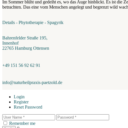
Im Sommer blüht und gedeiht es, wo das Auge hinblickt. Es ist die Ze
betrachten. Das eine vom Menschen angelegt und begrenzt wild wach
Details - Phytotherapie - Spagyrik
Bahrenfelder Straße 195,
Innenhof
22765 Hamburg Ottensen
+49 151 56 92 62 91
info@naturheilpraxis-paetzold.de
Login
Register
Reset Password
Remember me