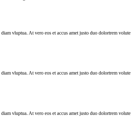
 diam vluptua. At vero eos et accus amet justo duo dolortrem volute
 diam vluptua. At vero eos et accus amet justo duo dolortrem volute
 diam vluptua. At vero eos et accus amet justo duo dolortrem volute