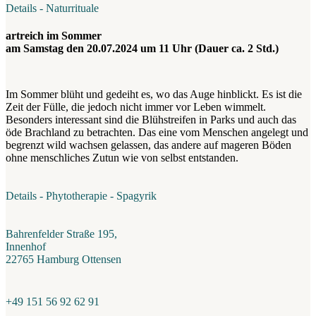
Details - Naturrituale
artreich im Sommer
am Samstag den 20.07.2024 um 11 Uhr (Dauer ca. 2 Std.)
Im Sommer blüht und gedeiht es, wo das Auge hinblickt. Es ist die
Zeit der Fülle, die jedoch nicht immer vor Leben wimmelt.
Besonders interessant sind die Blühstreifen in Parks und auch das
öde Brachland zu betrachten. Das eine vom Menschen angelegt und
begrenzt wild wachsen gelassen, das andere auf mageren Böden
ohne menschliches Zutun wie von selbst entstanden.
Details - Phytotherapie - Spagyrik
Bahrenfelder Straße 195,
Innenhof
22765 Hamburg Ottensen
+49 151 56 92 62 91