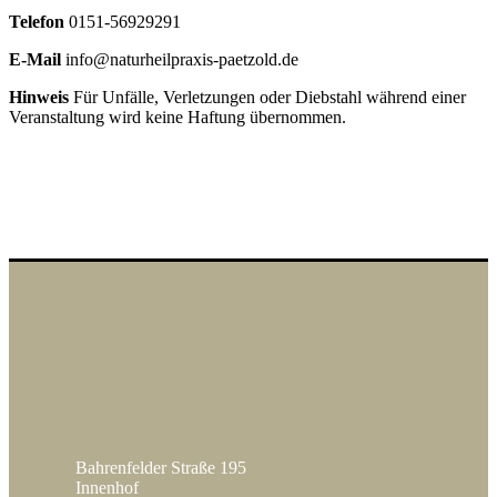
Telefon
0151-56929291
E-Mail
info@naturheilpraxis-paetzold.de
Hinweis
Für Unfälle, Verletzungen oder Diebstahl während einer
Veranstaltung wird keine Haftung übernommen.
Bahrenfelder Straße 195
Innenhof