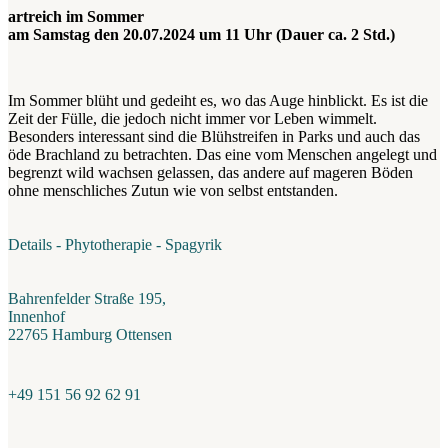
artreich im Sommer
am Samstag den 20.07.2024 um 11 Uhr (Dauer ca. 2 Std.)
Im Sommer blüht und gedeiht es, wo das Auge hinblickt. Es ist die
Zeit der Fülle, die jedoch nicht immer vor Leben wimmelt.
Besonders interessant sind die Blühstreifen in Parks und auch das
öde Brachland zu betrachten. Das eine vom Menschen angelegt und
begrenzt wild wachsen gelassen, das andere auf mageren Böden
ohne menschliches Zutun wie von selbst entstanden.
Details - Phytotherapie - Spagyrik
Bahrenfelder Straße 195,
Innenhof
22765 Hamburg Ottensen
+49 151 56 92 62 91