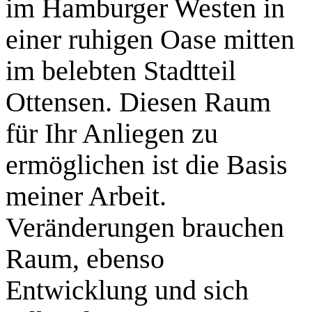
im Hamburger Westen in
einer ruhigen Oase mitten
im belebten Stadtteil
Ottensen. Diesen Raum
für Ihr Anliegen zu
ermöglichen ist die Basis
meiner Arbeit.
Veränderungen brauchen
Raum, ebenso
Entwicklung und sich