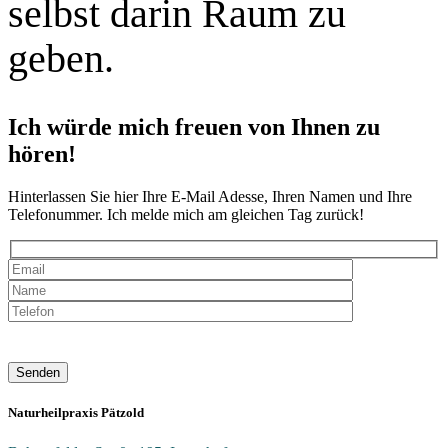
selbst darin Raum zu
geben.
Ich würde mich freuen von Ihnen zu
hören!
Hinterlassen Sie hier Ihre E-Mail Adesse, Ihren Namen und Ihre
Telefonummer. Ich melde mich am gleichen Tag zurück!
Senden
Naturheilpraxis Pätzold