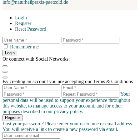
info@naturheilpraxis-paetzold.de
Login
Register
Reset Password
Remember me
Login
Or connect with Social Networks:
By creating an account you are accepting our Terms & Conditions
Your
personal data will be used to support your experience throughout
this website, to manage access to your account, and for other
purposes described in our
privacy policy
.
Register
Lost your password? Please enter your username or email address.
You will receive a link to create a new password via email.