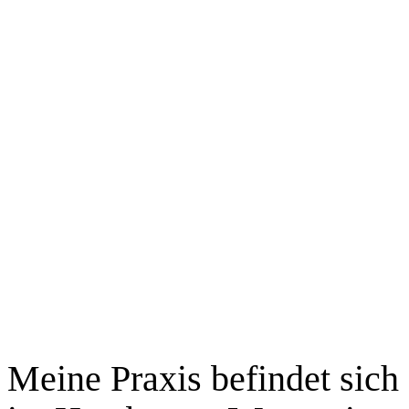
Meine Praxis befindet sich