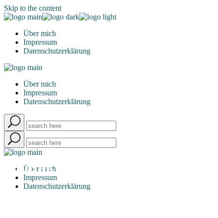
Skip to the content
Über mich
Impressum
Datenschutzerklärung
Über mich
Impressum
Datenschutzerklärung
Kontakt
Über mich
Impressum
Datenschutzerklärung