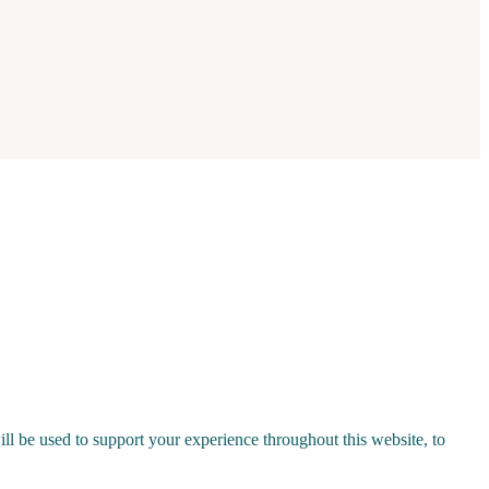
ll be used to support your experience throughout this website, to