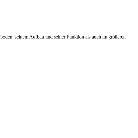
dboden, seinem Aufbau und seiner Funktion als auch im größeren