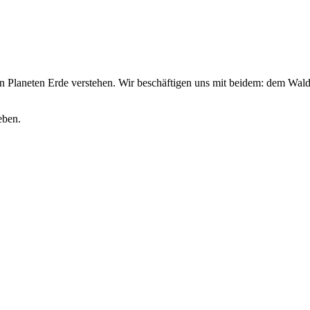
n Planeten Erde verstehen. Wir beschäftigen uns mit beidem: dem Wal
eben.