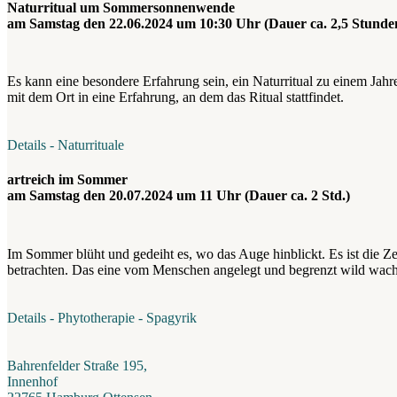
Naturritual um Sommersonnenwende
am Samstag den 22.06.2024 um 10:30 Uhr (Dauer ca. 2,5 Stunde
Es kann eine besondere Erfahrung sein, ein Naturritual zu einem Jah
mit dem Ort in eine Erfahrung, an dem das Ritual stattfindet.
Details - Naturrituale
artreich im Sommer
am Samstag den 20.07.2024 um 11 Uhr (Dauer ca. 2 Std.)
Im Sommer blüht und gedeiht es, wo das Auge hinblickt. Es ist die Ze
betrachten. Das eine vom Menschen angelegt und begrenzt wild wach
Details - Phytotherapie - Spagyrik
Bahrenfelder Straße 195,
Innenhof