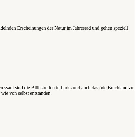
andelnden Erscheinungen der Natur im Jahresrad und gehen speziell
ressant sind die Blühstreifen in Parks und auch das öde Brachland zu
wie von selbst entstanden.