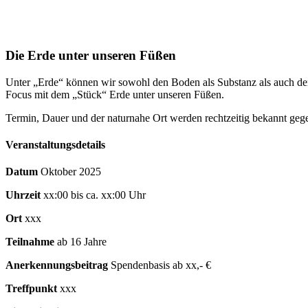
Die Erde unter unseren Füßen
Unter „Erde“ können wir sowohl den Boden als Substanz als auch de
Focus mit dem „Stück“ Erde unter unseren Füßen.
Termin, Dauer und der naturnahe Ort werden rechtzeitig bekannt geg
Veranstaltungsdetails
Datum
Oktober 2025
Uhrzeit
xx:00 bis ca. xx:00 Uhr
Ort
xxx
Teilnahme
ab 16 Jahre
Anerkennungsbeitrag
Spendenbasis ab xx,- €
Treffpunkt
xxx