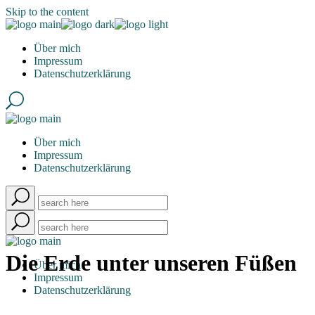
Skip to the content
Über mich
Impressum
Datenschutzerklärung
Über mich
Impressum
Datenschutzerklärung
Die Erde unter unseren Füßen
Über mich
Impressum
Datenschutzerklärung