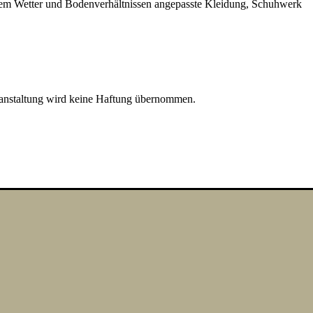
 dem Wetter und Bodenverhältnissen angepasste Kleidung, Schuhwerk
ranstaltung wird keine Haftung übernommen.