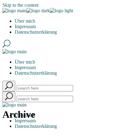
Skip to the content
Über mich
Impressum
Datenschutzerklärung
Über mich
Impressum
Datenschutzerklärung
Archive
Über mich
Impressum
Datenschutzerklärung