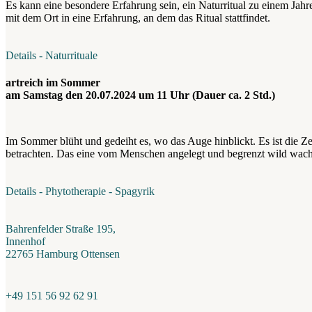
Es kann eine besondere Erfahrung sein, ein Naturritual zu einem Jah
mit dem Ort in eine Erfahrung, an dem das Ritual stattfindet.
Details - Naturrituale
artreich im Sommer
am Samstag den 20.07.2024 um 11 Uhr (Dauer ca. 2 Std.)
Im Sommer blüht und gedeiht es, wo das Auge hinblickt. Es ist die Ze
betrachten. Das eine vom Menschen angelegt und begrenzt wild wach
Details - Phytotherapie - Spagyrik
Bahrenfelder Straße 195,
Innenhof
22765 Hamburg Ottensen
+49 151 56 92 62 91