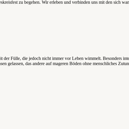
reskreisfest zu begehen. Wir erleben und verbinden uns mit den sich w
it der Fülle, die jedoch nicht immer vor Leben wimmelt. Besonders inte
sen gelassen, das andere auf mageren Böden ohne menschliches Zutun 