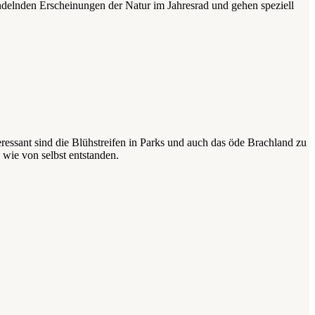
andelnden Erscheinungen der Natur im Jahresrad und gehen speziell
ressant sind die Blühstreifen in Parks und auch das öde Brachland zu
wie von selbst entstanden.